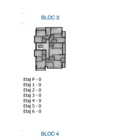
BLOC 3
Etaj P - 0
Etaj 1 - 0
Etaj 2 - 0
Etaj 3 - 0
Etaj 4 - 0
Etaj 5 - 0
Etaj 6 - 0
BLOC 4