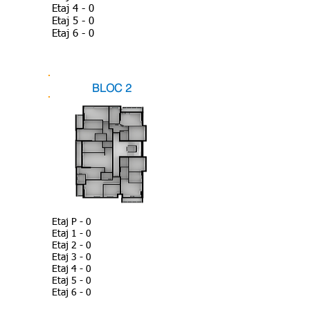
Etaj 4 - 0
Etaj 5 - 0
Etaj 6 - 0
BLOC 2
Etaj P - 0
Etaj 1 - 0
Etaj 2 - 0
Etaj 3 - 0
Etaj 4 - 0
Etaj 5 - 0
Etaj 6 - 0