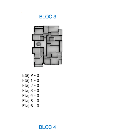
BLOC 3
Etaj P - 0
Etaj 1 - 0
Etaj 2 - 0
Etaj 3 - 0
Etaj 4 - 0
Etaj 5 - 0
Etaj 6 - 0
BLOC 4