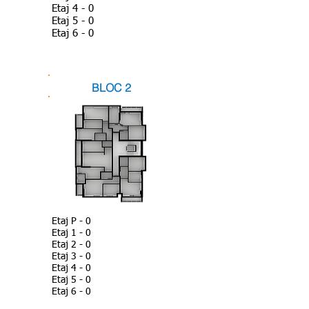
Etaj 4 - 0
Etaj 5 - 0
Etaj 6 - 0
BLOC 2
Etaj P - 0
Etaj 1 - 0
Etaj 2 - 0
Etaj 3 - 0
Etaj 4 - 0
Etaj 5 - 0
Etaj 6 - 0