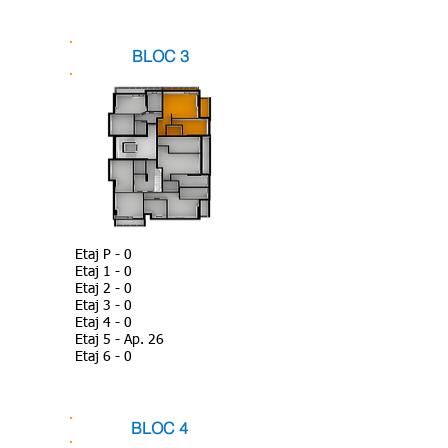
BLOC 3
Etaj P - 0
Etaj 1 - 0
Etaj 2 - 0
Etaj 3 - 0
Etaj 4 - 0
Etaj 5 - Ap. 26
Etaj 6 - 0
BLOC 4