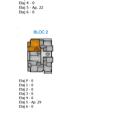
Etaj 4 - 0
Etaj 5 - Ap. 22
Etaj 6 - 0
BLOC 2
Etaj P - 0
Etaj 1 - 0
Etaj 2 - 0
Etaj 3 - 0
Etaj 4 - 0
Etaj 5 - Ap. 29
Etaj 6 - 0